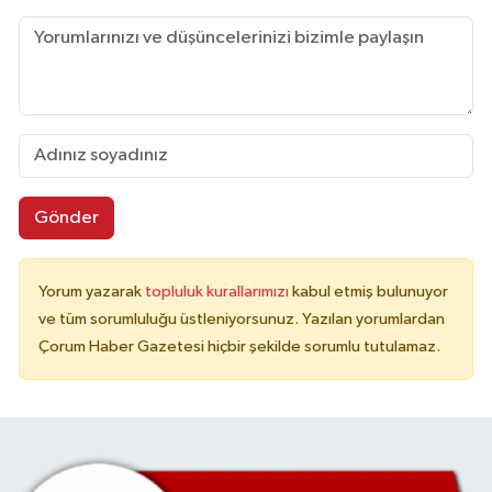
Gönder
Yorum yazarak
topluluk kurallarımızı
kabul etmiş bulunuyor
ve tüm sorumluluğu üstleniyorsunuz. Yazılan yorumlardan
Çorum Haber Gazetesi hiçbir şekilde sorumlu tutulamaz.