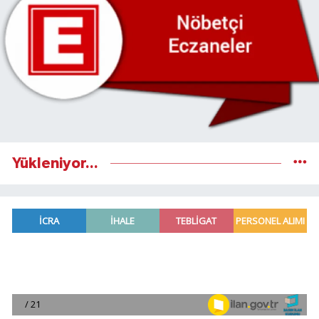
Yükleniyor...