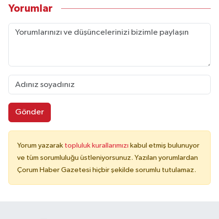
Yorumlar
Gönder
Yorum yazarak
topluluk kurallarımızı
kabul etmiş bulunuyor
ve tüm sorumluluğu üstleniyorsunuz. Yazılan yorumlardan
Çorum Haber Gazetesi hiçbir şekilde sorumlu tutulamaz.