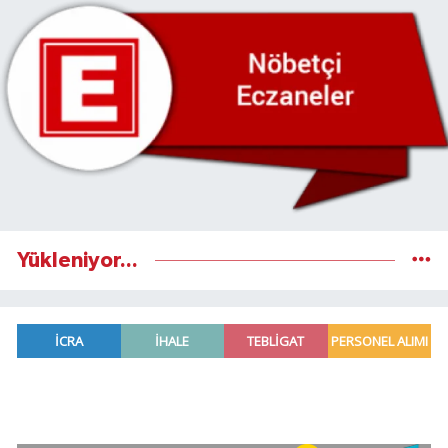
Yükleniyor...