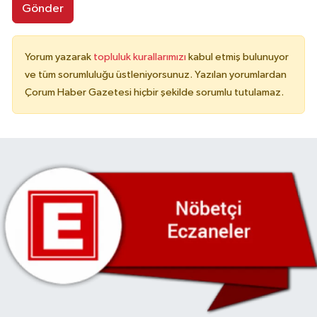
Gönder
Yorum yazarak
topluluk kurallarımızı
kabul etmiş bulunuyor
ve tüm sorumluluğu üstleniyorsunuz. Yazılan yorumlardan
Çorum Haber Gazetesi hiçbir şekilde sorumlu tutulamaz.