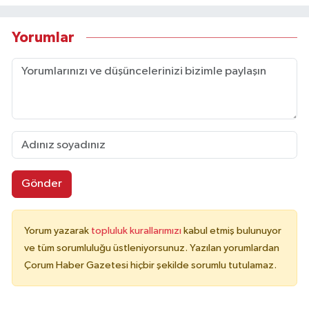
Yorumlar
Gönder
Yorum yazarak
topluluk kurallarımızı
kabul etmiş bulunuyor
ve tüm sorumluluğu üstleniyorsunuz. Yazılan yorumlardan
Çorum Haber Gazetesi hiçbir şekilde sorumlu tutulamaz.