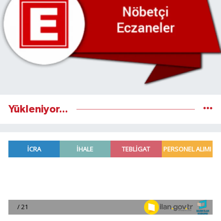
Yükleniyor...