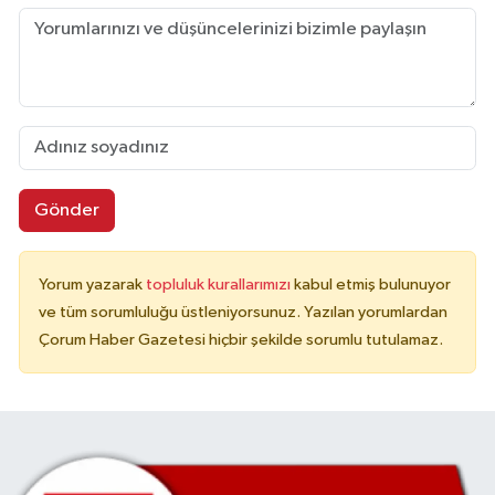
Gönder
Yorum yazarak
topluluk kurallarımızı
kabul etmiş bulunuyor
ve tüm sorumluluğu üstleniyorsunuz. Yazılan yorumlardan
Çorum Haber Gazetesi hiçbir şekilde sorumlu tutulamaz.