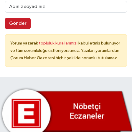
Gönder
Yorum yazarak
topluluk kurallarımızı
kabul etmiş bulunuyor
ve tüm sorumluluğu üstleniyorsunuz. Yazılan yorumlardan
Çorum Haber Gazetesi hiçbir şekilde sorumlu tutulamaz.