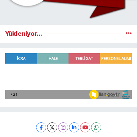
Yükleniyor...