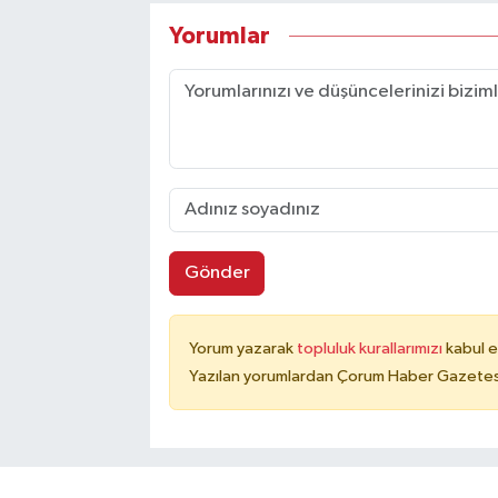
Yorumlar
Gönder
Yorum yazarak
topluluk kurallarımızı
kabul e
Yazılan yorumlardan Çorum Haber Gazetesi 