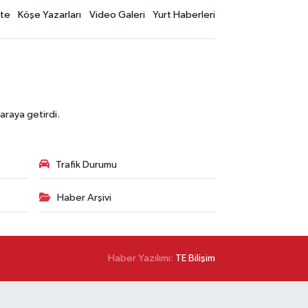
te
Köşe Yazarları
Video Galeri
Yurt Haberleri
araya getirdi.
Trafik Durumu
Haber Arşivi
Haber Yazılımı:
TE Bilişim