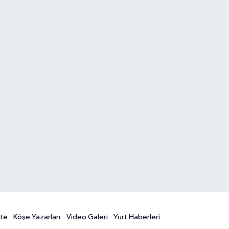
te
Köşe Yazarları
Video Galeri
Yurt Haberleri