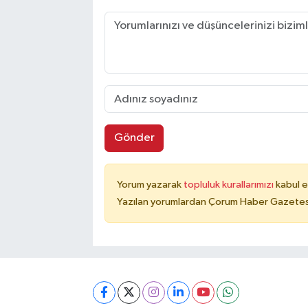
Gönder
Yorum yazarak
topluluk kurallarımızı
kabul e
Yazılan yorumlardan Çorum Haber Gazetesi 