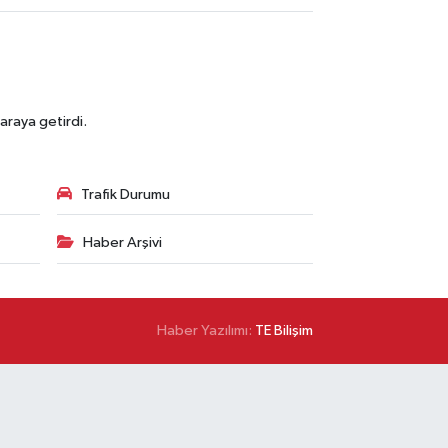
araya getirdi.
Trafik Durumu
Haber Arşivi
Haber Yazılımı:
TE Bilişim