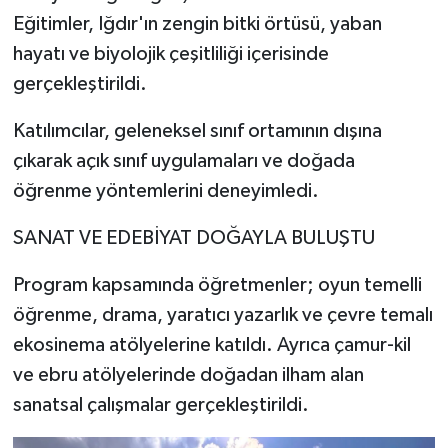
Eğitimler, Iğdır'ın zengin bitki örtüsü, yaban
hayatı ve biyolojik çeşitliliği içerisinde
gerçekleştirildi.
Katılımcılar, geleneksel sınıf ortamının dışına
çıkarak açık sınıf uygulamaları ve doğada
öğrenme yöntemlerini deneyimledi.
SANAT VE EDEBİYAT DOĞAYLA BULUŞTU
Program kapsamında öğretmenler; oyun temelli
öğrenme, drama, yaratıcı yazarlık ve çevre temalı
ekosinema atölyelerine katıldı. Ayrıca çamur-kil
ve ebru atölyelerinde doğadan ilham alan
sanatsal çalışmalar gerçekleştirildi.