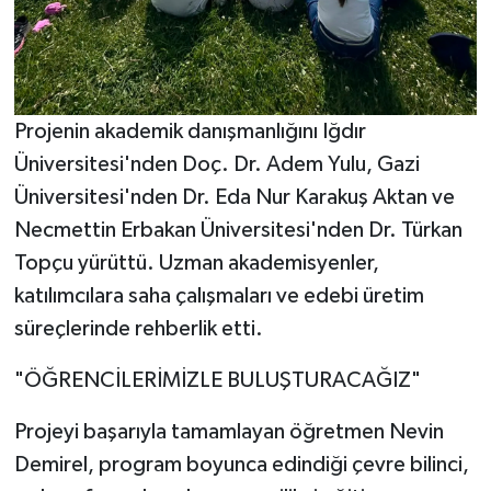
Projenin akademik danışmanlığını Iğdır
Üniversitesi'nden Doç. Dr. Adem Yulu, Gazi
Üniversitesi'nden Dr. Eda Nur Karakuş Aktan ve
Necmettin Erbakan Üniversitesi'nden Dr. Türkan
Topçu yürüttü. Uzman akademisyenler,
katılımcılara saha çalışmaları ve edebi üretim
süreçlerinde rehberlik etti.
"ÖĞRENCİLERİMİZLE BULUŞTURACAĞIZ"
Projeyi başarıyla tamamlayan öğretmen Nevin
Demirel, program boyunca edindiği çevre bilinci,