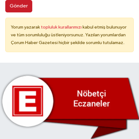
Gönder
Yorum yazarak
topluluk kurallarımızı
kabul etmiş bulunuyor
ve tüm sorumluluğu üstleniyorsunuz. Yazılan yorumlardan
Çorum Haber Gazetesi hiçbir şekilde sorumlu tutulamaz.