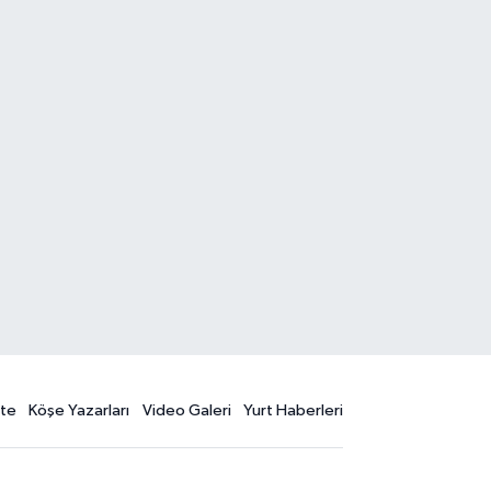
te
Köşe Yazarları
Video Galeri
Yurt Haberleri