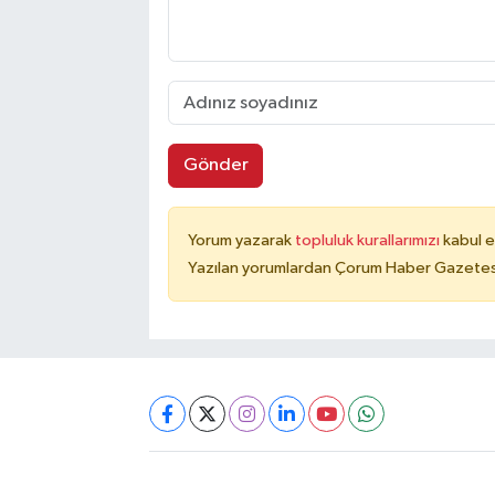
Gönder
Yorum yazarak
topluluk kurallarımızı
kabul e
Yazılan yorumlardan Çorum Haber Gazetesi 