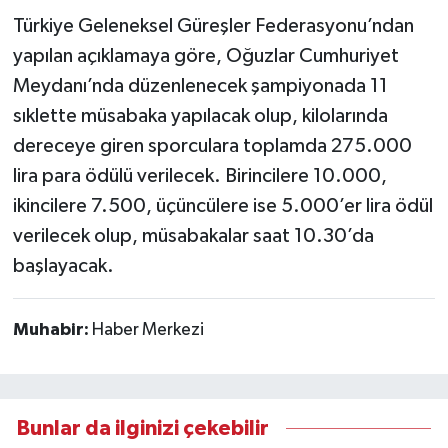
Türkiye Geleneksel Güreşler Federasyonu’ndan
yapılan açıklamaya göre, Oğuzlar Cumhuriyet
Meydanı’nda düzenlenecek şampiyonada 11
sıklette müsabaka yapılacak olup, kilolarında
dereceye giren sporculara toplamda 275.000
lira para ödülü verilecek. Birincilere 10.000,
ikincilere 7.500, üçüncülere ise 5.000’er lira ödül
verilecek olup, müsabakalar saat 10.30’da
başlayacak.
Muhabir:
Haber Merkezi
Bunlar da ilginizi çekebilir