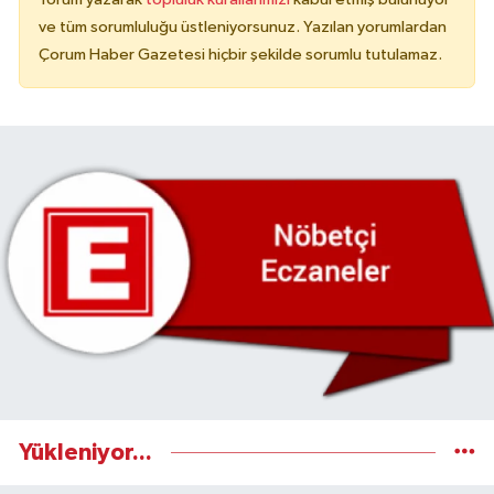
ve tüm sorumluluğu üstleniyorsunuz. Yazılan yorumlardan
Çorum Haber Gazetesi hiçbir şekilde sorumlu tutulamaz.
Yükleniyor...