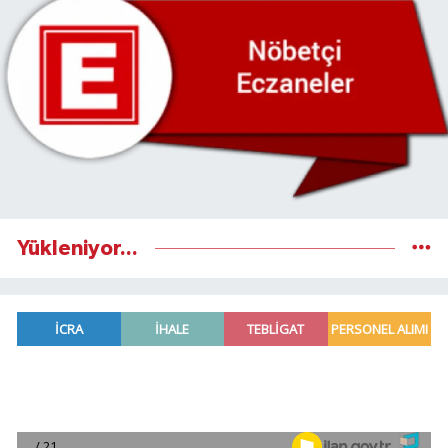
Yükleniyor...