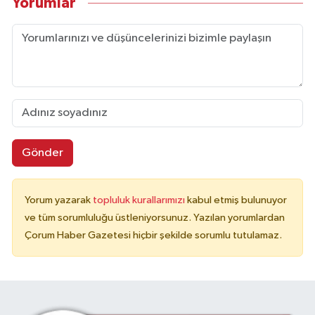
Yorumlar
Gönder
Yorum yazarak
topluluk kurallarımızı
kabul etmiş bulunuyor
ve tüm sorumluluğu üstleniyorsunuz. Yazılan yorumlardan
Çorum Haber Gazetesi hiçbir şekilde sorumlu tutulamaz.