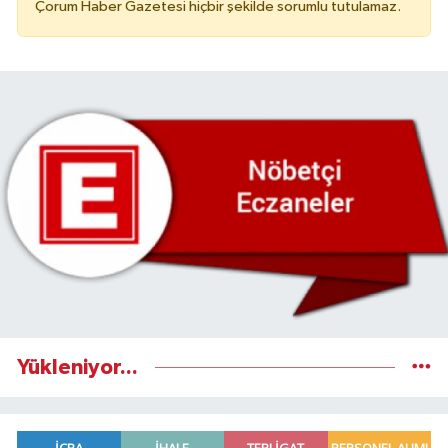
Çorum Haber Gazetesi hiçbir şekilde sorumlu tutulamaz.
Yükleniyor...