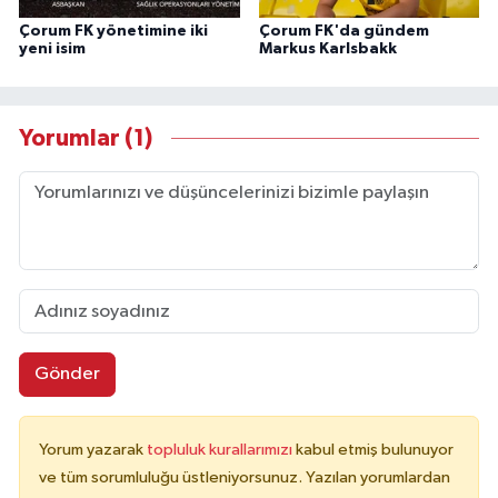
Çorum FK yönetimine iki
Çorum FK'da gündem
yeni isim
Markus Karlsbakk
Yorumlar (1)
Gönder
Yorum yazarak
topluluk kurallarımızı
kabul etmiş bulunuyor
ve tüm sorumluluğu üstleniyorsunuz. Yazılan yorumlardan