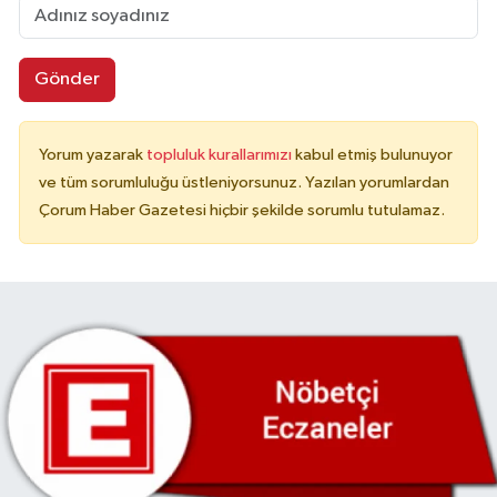
Gönder
Yorum yazarak
topluluk kurallarımızı
kabul etmiş bulunuyor
ve tüm sorumluluğu üstleniyorsunuz. Yazılan yorumlardan
Çorum Haber Gazetesi hiçbir şekilde sorumlu tutulamaz.