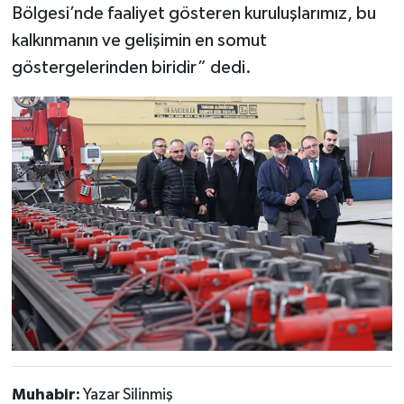
Bölgesi’nde faaliyet gösteren kuruluşlarımız, bu
kalkınmanın ve gelişimin en somut
göstergelerinden biridir” dedi.
Muhabir:
Yazar Silinmiş