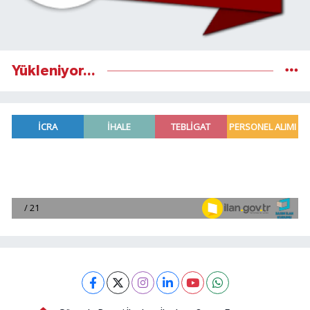
Yükleniyor...