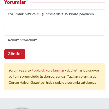
Yorumlar
Gönder
Yorum yazarak
topluluk kurallarımızı
kabul etmiş bulunuyor
ve tüm sorumluluğu üstleniyorsunuz. Yazılan yorumlardan
Çorum Haber Gazetesi hiçbir şekilde sorumlu tutulamaz.