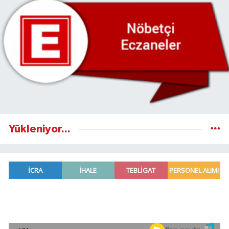
Yükleniyor...