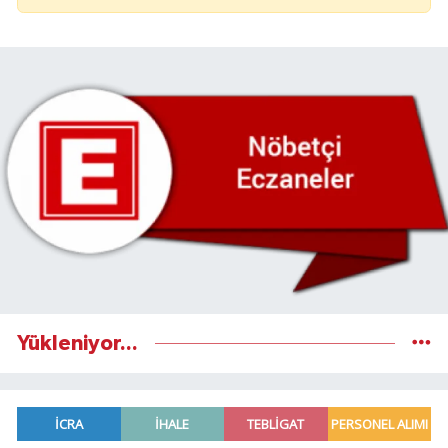
Yükleniyor...