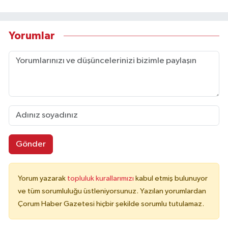
Yorumlar
Gönder
Yorum yazarak
topluluk kurallarımızı
kabul etmiş bulunuyor
ve tüm sorumluluğu üstleniyorsunuz. Yazılan yorumlardan
Çorum Haber Gazetesi hiçbir şekilde sorumlu tutulamaz.