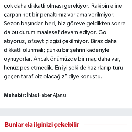
çok daha dikkatli olması gerekiyor. Rakibin eline
çarpan net bir penaltımız var ama verilmiyor.
Sezon başından beri, biz göreve geldikten sonra
da bu durum maalesef devam ediyor. Gol
atıyoruz, ofsayt çizgisi çekilmiyor. Biraz daha
dikkatli olunmalı; çünkü bir şehrin kaderiyle
oynuyorlar. Ancak önümüzde bir maç daha var,
henüz pes etmedik. En iyi şekilde hazırlanıp turu
geçen taraf biz olacağız" diye konuştu.
Muhabir:
İhlas Haber Ajansı
Bunlar da ilginizi çekebilir