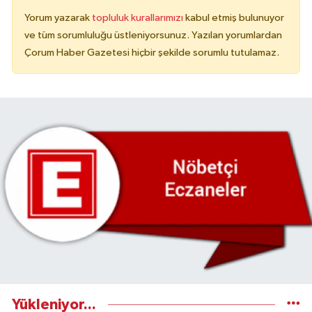
Yorum yazarak
topluluk kurallarımızı
kabul etmiş bulunuyor
ve tüm sorumluluğu üstleniyorsunuz. Yazılan yorumlardan
Çorum Haber Gazetesi hiçbir şekilde sorumlu tutulamaz.
Yükleniyor...