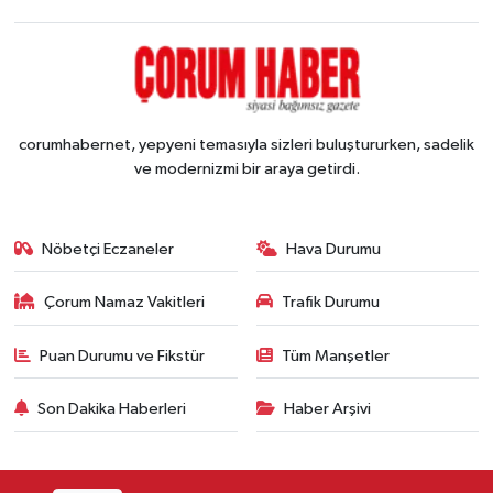
corumhabernet, yepyeni temasıyla sizleri buluştururken, sadelik
ve modernizmi bir araya getirdi.
Nöbetçi Eczaneler
Hava Durumu
Çorum Namaz Vakitleri
Trafik Durumu
Puan Durumu ve Fikstür
Tüm Manşetler
Son Dakika Haberleri
Haber Arşivi