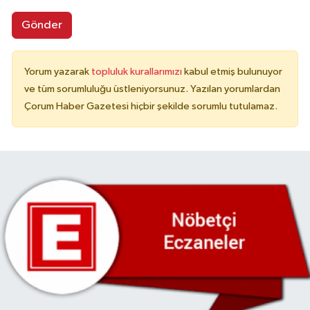
Gönder
Yorum yazarak
topluluk kurallarımızı
kabul etmiş bulunuyor
ve tüm sorumluluğu üstleniyorsunuz. Yazılan yorumlardan
Çorum Haber Gazetesi hiçbir şekilde sorumlu tutulamaz.