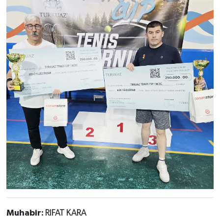
Muhabir:
RIFAT KARA