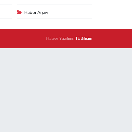
Haber Arşivi
Haber Yazılımı:
TE Bilişim