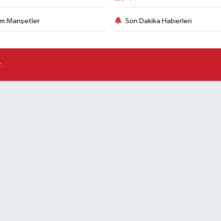
m Manşetler
Son Dakika Haberleri
.