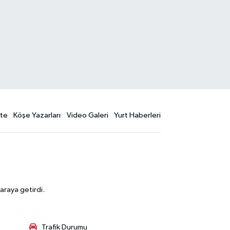
te
Köşe Yazarları
Video Galeri
Yurt Haberleri
araya getirdi.
Trafik Durumu