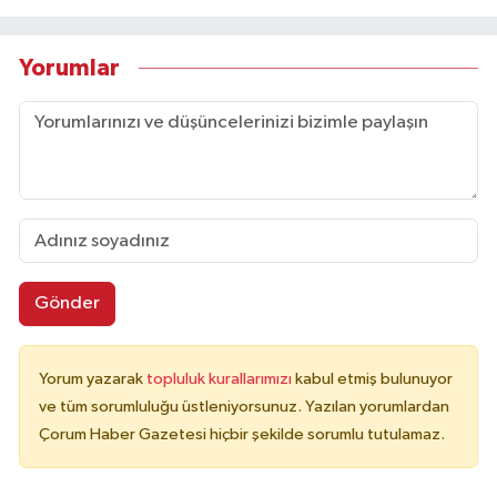
Yorumlar
Gönder
Yorum yazarak
topluluk kurallarımızı
kabul etmiş bulunuyor
ve tüm sorumluluğu üstleniyorsunuz. Yazılan yorumlardan
Çorum Haber Gazetesi hiçbir şekilde sorumlu tutulamaz.