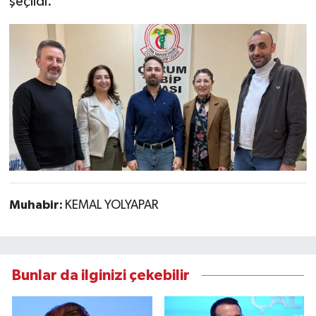
şeçildi.
Muhabir:
KEMAL YOLYAPAR
Bunlar da ilginizi çekebilir