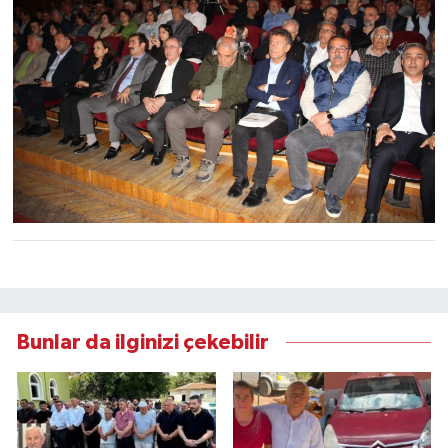
Bunlar da ilginizi çekebilir