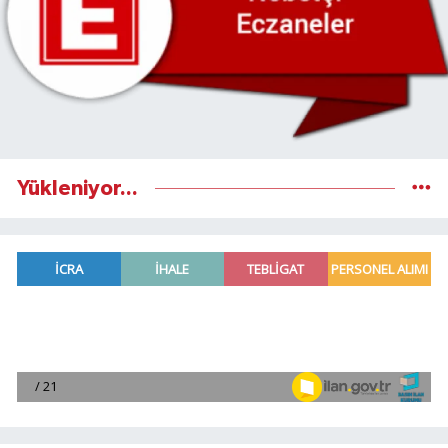
Yükleniyor...