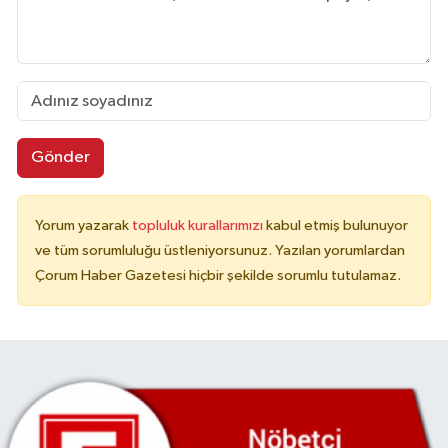
Gönder
Yorum yazarak
topluluk kurallarımızı
kabul etmiş bulunuyor
ve tüm sorumluluğu üstleniyorsunuz. Yazılan yorumlardan
Çorum Haber Gazetesi hiçbir şekilde sorumlu tutulamaz.