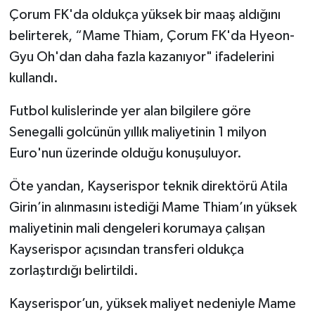
Çorum FK'da oldukça yüksek bir maaş aldığını
belirterek, “Mame Thiam, Çorum FK'da Hyeon-
Gyu Oh'dan daha fazla kazanıyor" ifadelerini
kullandı.
Futbol kulislerinde yer alan bilgilere göre
Senegalli golcünün yıllık maliyetinin 1 milyon
Euro'nun üzerinde olduğu konuşuluyor.
Öte yandan, Kayserispor teknik direktörü Atila
Girin’in alınmasını istediği Mame Thiam’ın yüksek
maliyetinin mali dengeleri korumaya çalışan
Kayserispor açısından transferi oldukça
zorlaştırdığı belirtildi.
Kayserispor’un, yüksek maliyet nedeniyle Mame