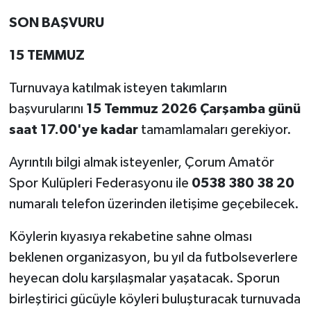
SON BAŞVURU
15 TEMMUZ
Turnuvaya katılmak isteyen takımların
başvurularını
15 Temmuz 2026 Çarşamba günü
saat 17.00'ye kadar
tamamlamaları gerekiyor.
Ayrıntılı bilgi almak isteyenler, Çorum Amatör
Spor Kulüpleri Federasyonu ile
0538 380 38 20
numaralı telefon üzerinden iletişime geçebilecek.
Köylerin kıyasıya rekabetine sahne olması
beklenen organizasyon, bu yıl da futbolseverlere
heyecan dolu karşılaşmalar yaşatacak. Sporun
birleştirici gücüyle köyleri buluşturacak turnuvada