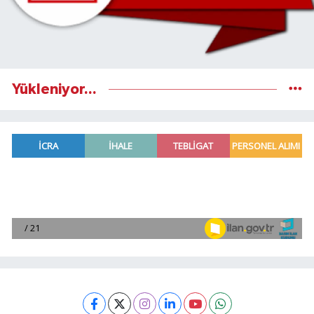
Yükleniyor...