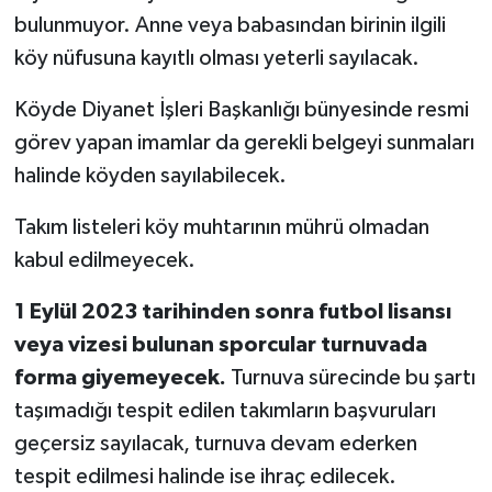
bulunmuyor. Anne veya babasından birinin ilgili
köy nüfusuna kayıtlı olması yeterli sayılacak.
Köyde Diyanet İşleri Başkanlığı bünyesinde resmi
görev yapan imamlar da gerekli belgeyi sunmaları
halinde köyden sayılabilecek.
Takım listeleri köy muhtarının mührü olmadan
kabul edilmeyecek.
1 Eylül 2023 tarihinden sonra futbol lisansı
veya vizesi bulunan sporcular turnuvada
forma giyemeyecek.
Turnuva sürecinde bu şartı
taşımadığı tespit edilen takımların başvuruları
geçersiz sayılacak, turnuva devam ederken
tespit edilmesi halinde ise ihraç edilecek.