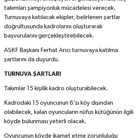
takımları şampiyonluk mücadelesi verecek.
Turnuvaya katılacak ekipler, belirlenen şartlar
doğrultusunda kadrolarını oluşturarak
başvurularını gerçekleştirebilecek.
ASKF Başkanı Ferhat Arıcı turnuvaya katılma
şartlarını da duyurdu.
TURNUVA ŞARTLARI
Takımlar 15 kişilik kadro oluşturabilecek.
Kadrodaki 15 oyuncunun 6'sı köy dışından
olabilecek, kalan oyuncuların nüfus kütüğünün ilgili
köyde bulunması yeterli olacak.
Oyuncunun köyde ikamet etme zorunluluğu