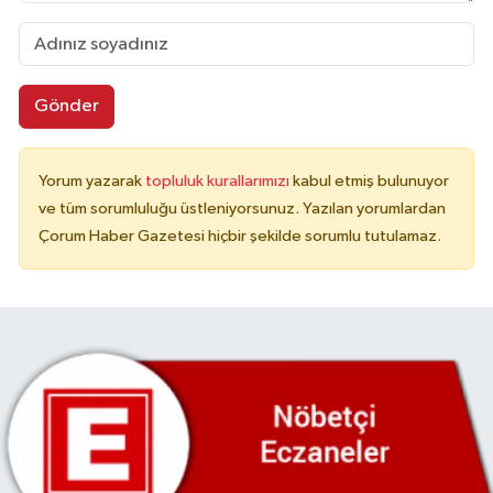
Gönder
Yorum yazarak
topluluk kurallarımızı
kabul etmiş bulunuyor
ve tüm sorumluluğu üstleniyorsunuz. Yazılan yorumlardan
Çorum Haber Gazetesi hiçbir şekilde sorumlu tutulamaz.