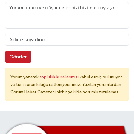
Gönder
Yorum yazarak
topluluk kurallarımızı
kabul etmiş bulunuyor
ve tüm sorumluluğu üstleniyorsunuz. Yazılan yorumlardan
Çorum Haber Gazetesi hiçbir şekilde sorumlu tutulamaz.