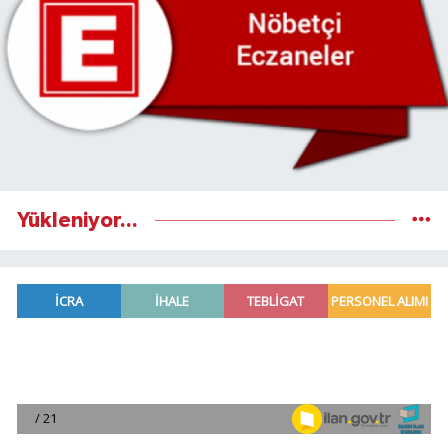
Yükleniyor...