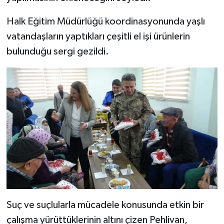
Halk Eğitim Müdürlüğü koordinasyonunda yaşlı
vatandaşların yaptıkları çeşitli el işi ürünlerin
bulunduğu sergi gezildi.
Suç ve suçlularla mücadele konusunda etkin bir
çalışma yürüttüklerinin altını çizen Pehlivan,