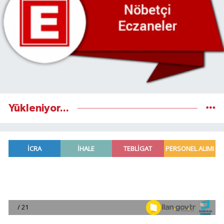
Yükleniyor...