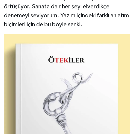
örtüşüyor. Sanata dair her şeyi elverdikçe
denemeyi seviyorum. Yazım içindeki farklı anlatım
biçimleri için de bu böyle sanki.