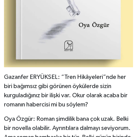
Gazanfer ERYÜKSEL: “Tren Hikâyeleri”nde her
biri bağımsız gibi görünen öykülerde sizin
kurguladığınız bir ilişki var. Okur olarak acaba bir
romanın habercisi mi bu söylem?
Oya Özgür: Roman şimdilik bana çok uzak. Belki
bir novella olabilir. Ayrıntılara dalmayı seviyorum.