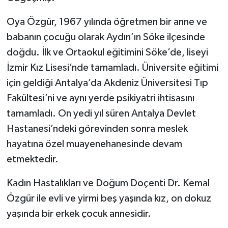
Oya Özgür, 1967 yılında öğretmen bir anne ve
babanın çocuğu olarak Aydın’ın Söke ilçesinde
doğdu. İlk ve Ortaokul eğitimini Söke’de, liseyi
İzmir Kız Lisesi’nde tamamladı. Üniversite eğitimi
için geldiği Antalya’da Akdeniz Üniversitesi Tıp
Fakültesi’ni ve aynı yerde psikiyatri ihtisasını
tamamladı. On yedi yıl süren Antalya Devlet
Hastanesi’ndeki görevinden sonra meslek
hayatına özel muayenehanesinde devam
etmektedir.
Kadın Hastalıkları ve Doğum Doçenti Dr. Kemal
Özgür ile evli ve yirmi beş yaşında kız, on dokuz
yaşında bir erkek çocuk annesidir.