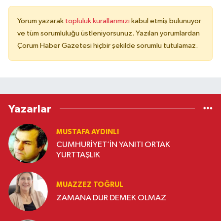
Yorum yazarak
topluluk kurallarımızı
kabul etmiş bulunuyor
ve tüm sorumluluğu üstleniyorsunuz. Yazılan yorumlardan
Çorum Haber Gazetesi hiçbir şekilde sorumlu tutulamaz.
Yazarlar
MUSTAFA AYDINLI
CUMHURİYET’İN YANITI ORTAK
YURTTAŞLIK
MUAZZEZ TOĞRUL
ZAMANA DUR DEMEK OLMAZ