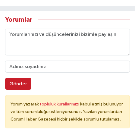
Yorumlar
Gönder
Yorum yazarak
topluluk kurallarımızı
kabul etmiş bulunuyor
ve tüm sorumluluğu üstleniyorsunuz. Yazılan yorumlardan
Çorum Haber Gazetesi hiçbir şekilde sorumlu tutulamaz.