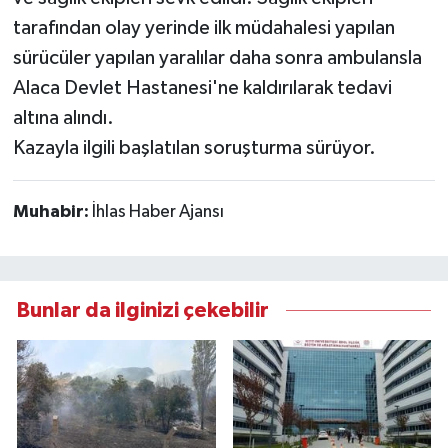
tarafından olay yerinde ilk müdahalesi yapılan
sürücüler yapılan yaralılar daha sonra ambulansla
Alaca Devlet Hastanesi'ne kaldırılarak tedavi
altına alındı.
Kazayla ilgili başlatılan soruşturma sürüyor.
Muhabir:
İhlas Haber Ajansı
Bunlar da ilginizi çekebilir