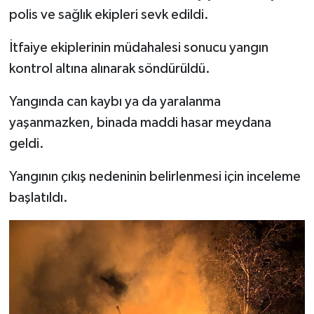
polis ve sağlık ekipleri sevk edildi.
İtfaiye ekiplerinin müdahalesi sonucu yangın
kontrol altına alınarak söndürüldü.
Yangında can kaybı ya da yaralanma
yaşanmazken, binada maddi hasar meydana
geldi.
Yangının çıkış nedeninin belirlenmesi için inceleme
başlatıldı.