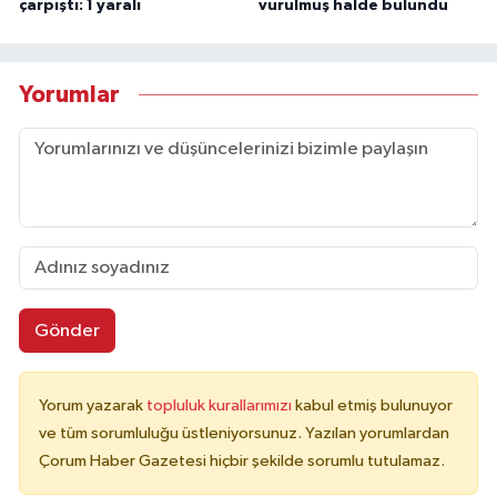
çarpıştı: 1 yaralı
vurulmuş halde bulundu
Yorumlar
Gönder
Yorum yazarak
topluluk kurallarımızı
kabul etmiş bulunuyor
ve tüm sorumluluğu üstleniyorsunuz. Yazılan yorumlardan
Çorum Haber Gazetesi hiçbir şekilde sorumlu tutulamaz.