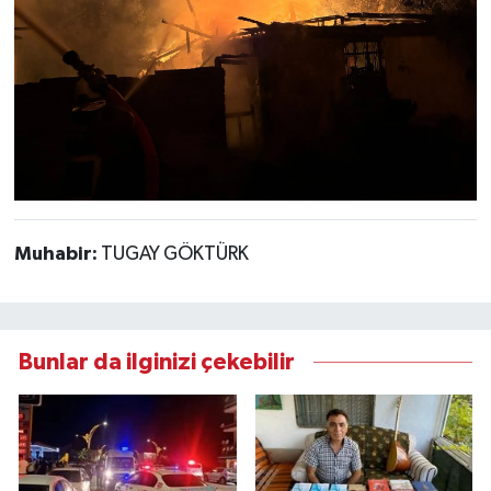
Muhabir:
TUGAY GÖKTÜRK
Bunlar da ilginizi çekebilir