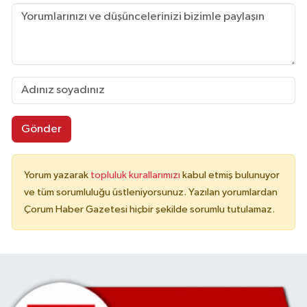
Gönder
Yorum yazarak
topluluk kurallarımızı
kabul etmiş bulunuyor
ve tüm sorumluluğu üstleniyorsunuz. Yazılan yorumlardan
Çorum Haber Gazetesi hiçbir şekilde sorumlu tutulamaz.