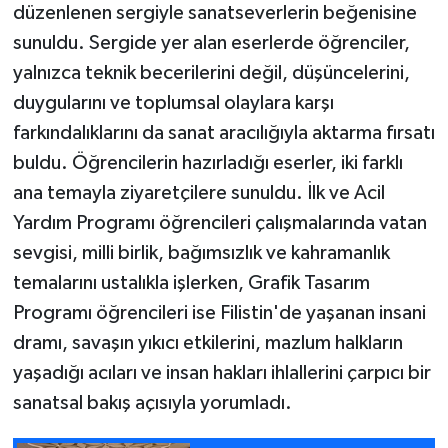
düzenlenen sergiyle sanatseverlerin beğenisine
sunuldu. Sergide yer alan eserlerde öğrenciler,
yalnızca teknik becerilerini değil, düşüncelerini,
duygularını ve toplumsal olaylara karşı
farkındalıklarını da sanat aracılığıyla aktarma fırsatı
buldu. Öğrencilerin hazırladığı eserler, iki farklı
ana temayla ziyaretçilere sunuldu. İlk ve Acil
Yardım Programı öğrencileri çalışmalarında vatan
sevgisi, milli birlik, bağımsızlık ve kahramanlık
temalarını ustalıkla işlerken, Grafik Tasarım
Programı öğrencileri ise Filistin'de yaşanan insani
dramı, savaşın yıkıcı etkilerini, mazlum halkların
yaşadığı acıları ve insan hakları ihlallerini çarpıcı bir
sanatsal bakış açısıyla yorumladı.