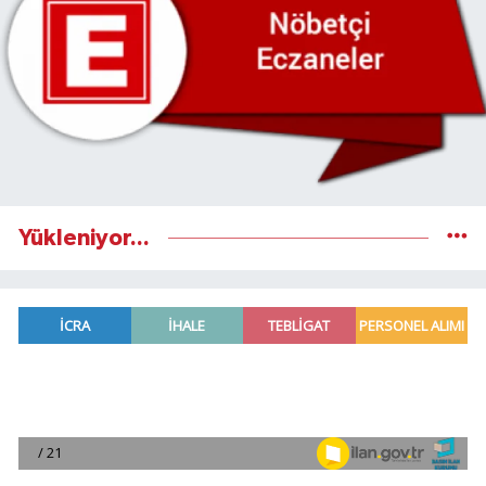
Yükleniyor...