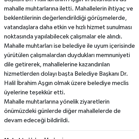
mahalle muhtarlarına iletti. Mahallelerin ihtiyaç ve
beklentilerinin değerlendirildiği görüşmelerde,
vatandaşlara daha etkin ve hızlı hizmet sunulması
noktasında yapılabilecek çalışmalar ele alındı.
Mahalle muhtarları ise belediye ile uyum içerisinde
yürütülen çalışmalardan duydukları memnuniyeti
dile getirerek, mahallelerine kazandırılan
hizmetlerden dolayı başta Belediye Başkanı Dr.
Halil İbrahim Aşgın olmak üzere belediye meclis
üyelerine teşekkür etti.
Mahalle muhtarlarına yönelik ziyaretlerin
önümüzdeki günlerde diğer mahallelerde de
devam edeceği bildirildi.