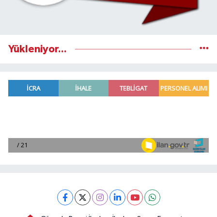
Yükleniyor...