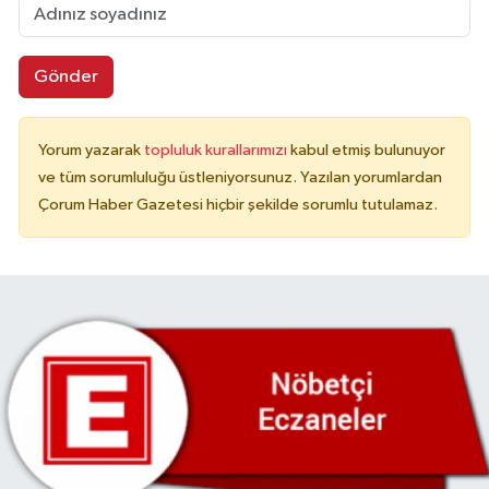
Gönder
Yorum yazarak
topluluk kurallarımızı
kabul etmiş bulunuyor
ve tüm sorumluluğu üstleniyorsunuz. Yazılan yorumlardan
Çorum Haber Gazetesi hiçbir şekilde sorumlu tutulamaz.