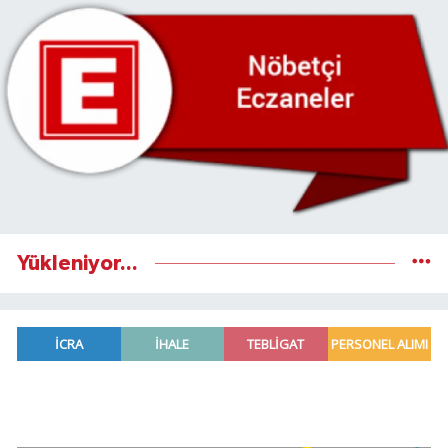
Yükleniyor...