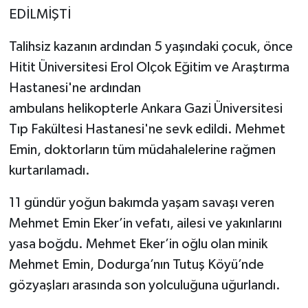
EDİLMİŞTİ
Talihsiz kazanın ardından 5 yaşındaki çocuk, önce
Hitit Üniversitesi Erol Olçok Eğitim ve Araştırma
Hastanesi'ne ardından
ambulans helikopterle Ankara Gazi Üniversitesi
Tıp Fakültesi Hastanesi'ne sevk edildi. Mehmet
Emin, doktorların tüm müdahalelerine rağmen
kurtarılamadı.
11 gündür yoğun bakımda yaşam savaşı veren
Mehmet Emin Eker’in vefatı, ailesi ve yakınlarını
yasa boğdu. Mehmet Eker’in oğlu olan minik
Mehmet Emin, Dodurga’nın Tutuş Köyü’nde
gözyaşları arasında son yolculuğuna uğurlandı.