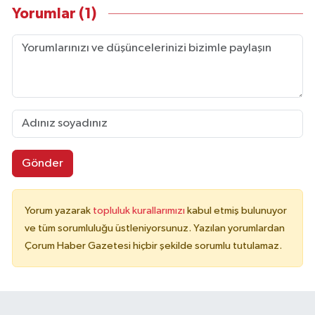
Yorumlar (1)
Gönder
Yorum yazarak
topluluk kurallarımızı
kabul etmiş bulunuyor
ve tüm sorumluluğu üstleniyorsunuz. Yazılan yorumlardan
Çorum Haber Gazetesi hiçbir şekilde sorumlu tutulamaz.