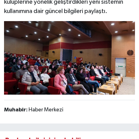
kulüplerine yönelik geliştirdikleri yeni sistemin
kullanımına dair güncel bilgileri paylaştı.
Muhabir:
Haber Merkezi