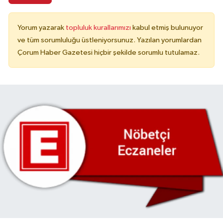
Yorum yazarak
topluluk kurallarımızı
kabul etmiş bulunuyor
ve tüm sorumluluğu üstleniyorsunuz. Yazılan yorumlardan
Çorum Haber Gazetesi hiçbir şekilde sorumlu tutulamaz.