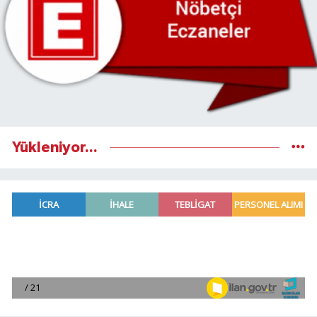
Yükleniyor...