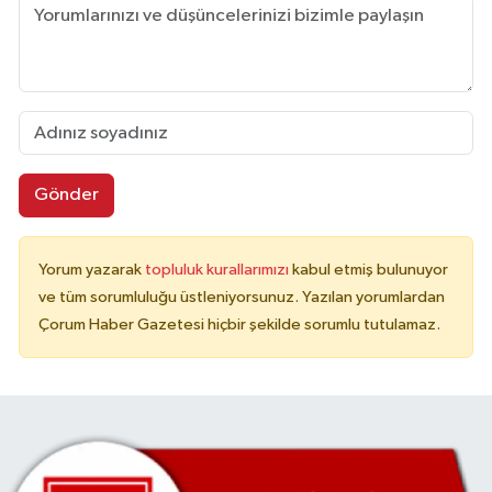
Gönder
Yorum yazarak
topluluk kurallarımızı
kabul etmiş bulunuyor
ve tüm sorumluluğu üstleniyorsunuz. Yazılan yorumlardan
Çorum Haber Gazetesi hiçbir şekilde sorumlu tutulamaz.