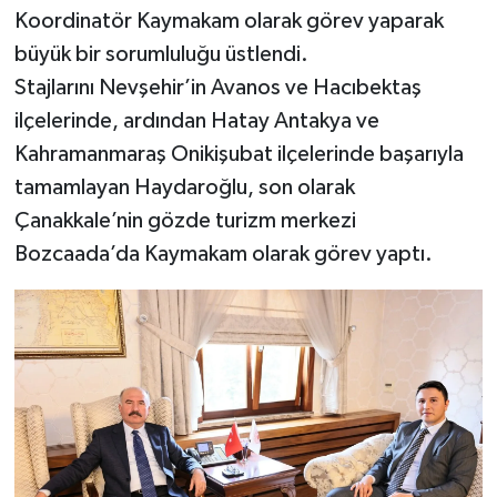
Koordinatör Kaymakam olarak görev yaparak
büyük bir sorumluluğu üstlendi.
Stajlarını Nevşehir’in Avanos ve Hacıbektaş
ilçelerinde, ardından Hatay Antakya ve
Kahramanmaraş Onikişubat ilçelerinde başarıyla
tamamlayan Haydaroğlu, son olarak
Çanakkale’nin gözde turizm merkezi
Bozcaada’da Kaymakam olarak görev yaptı.