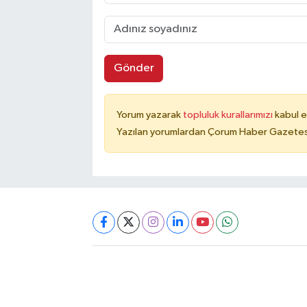
Gönder
Yorum yazarak
topluluk kurallarımızı
kabul e
Yazılan yorumlardan Çorum Haber Gazetesi 