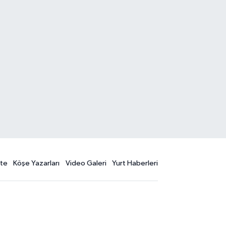
te
Köşe Yazarları
Video Galeri
Yurt Haberleri