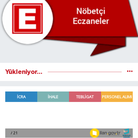
Yükleniyor...