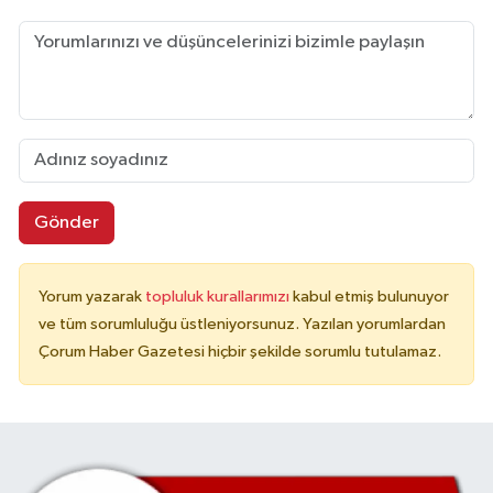
Gönder
Yorum yazarak
topluluk kurallarımızı
kabul etmiş bulunuyor
ve tüm sorumluluğu üstleniyorsunuz. Yazılan yorumlardan
Çorum Haber Gazetesi hiçbir şekilde sorumlu tutulamaz.