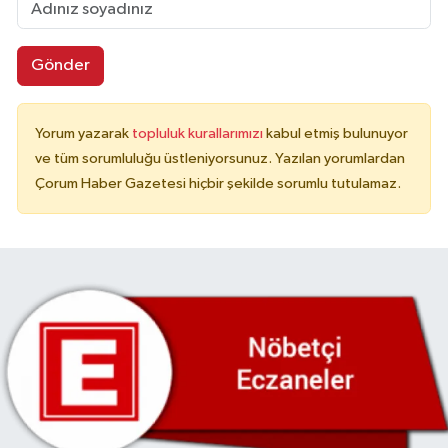
Gönder
Yorum yazarak
topluluk kurallarımızı
kabul etmiş bulunuyor
ve tüm sorumluluğu üstleniyorsunuz. Yazılan yorumlardan
Çorum Haber Gazetesi hiçbir şekilde sorumlu tutulamaz.