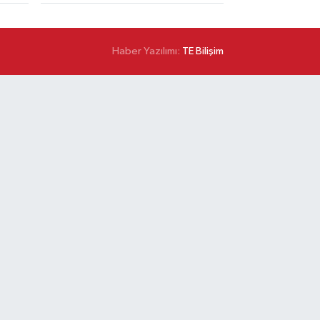
Haber Yazılımı:
TE Bilişim