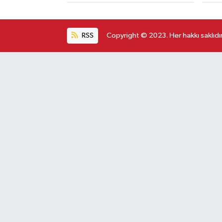
RSS
Copyright © 2023. Her hakkı saklıdır