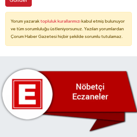
Gönder
Yorum yazarak
topluluk kurallarımızı
kabul etmiş bulunuyor
ve tüm sorumluluğu üstleniyorsunuz. Yazılan yorumlardan
Çorum Haber Gazetesi hiçbir şekilde sorumlu tutulamaz.