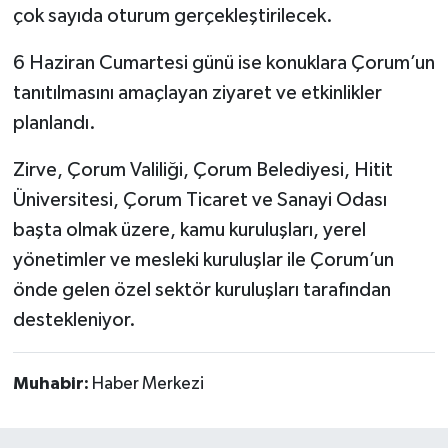
çok sayıda oturum gerçekleştirilecek.
6 Haziran Cumartesi günü ise konuklara Çorum’un
tanıtılmasını amaçlayan ziyaret ve etkinlikler
planlandı.
Zirve, Çorum Valiliği, Çorum Belediyesi, Hitit
Üniversitesi, Çorum Ticaret ve Sanayi Odası
başta olmak üzere, kamu kuruluşları, yerel
yönetimler ve mesleki kuruluşlar ile Çorum’un
önde gelen özel sektör kuruluşları tarafından
destekleniyor.
Muhabir:
Haber Merkezi