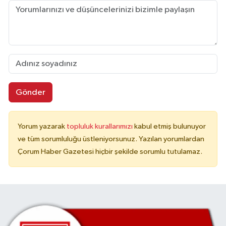
Gönder
Yorum yazarak
topluluk kurallarımızı
kabul etmiş bulunuyor
ve tüm sorumluluğu üstleniyorsunuz. Yazılan yorumlardan
Çorum Haber Gazetesi hiçbir şekilde sorumlu tutulamaz.