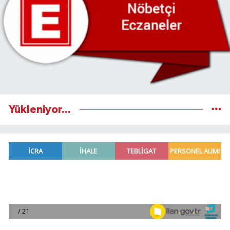
Yükleniyor...