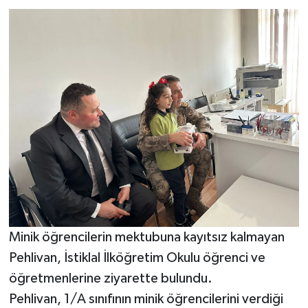
Minik öğrencilerin mektubuna kayıtsız kalmayan
Pehlivan, İstiklal İlköğretim Okulu öğrenci ve
öğretmenlerine ziyarette bulundu.
Pehlivan, 1/A sınıfının minik öğrencilerini verdiği