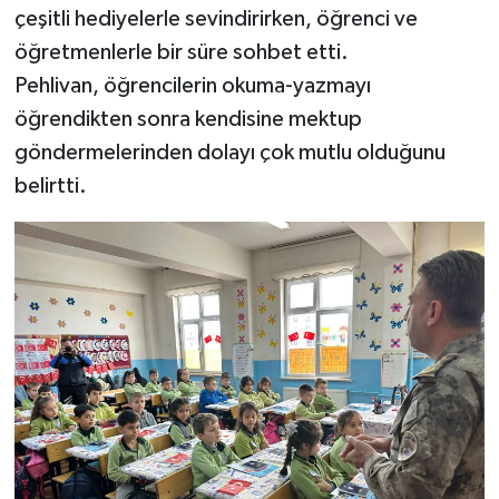
çeşitli hediyelerle sevindirirken, öğrenci ve
öğretmenlerle bir süre sohbet etti.
Pehlivan, öğrencilerin okuma-yazmayı
öğrendikten sonra kendisine mektup
göndermelerinden dolayı çok mutlu olduğunu
belirtti.