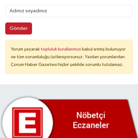
Gönder
Yorum yazarak
topluluk kurallarımızı
kabul etmiş bulunuyor
ve tüm sorumluluğu üstleniyorsunuz. Yazılan yorumlardan
Çorum Haber Gazetesi hiçbir şekilde sorumlu tutulamaz.