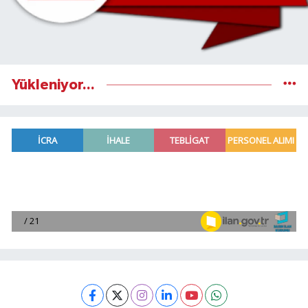
Yükleniyor...