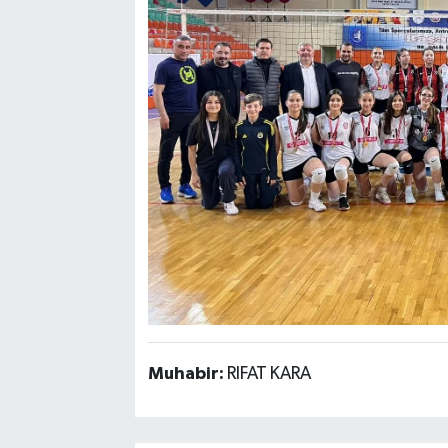
Muhabir:
RIFAT KARA