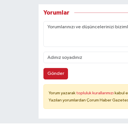
Yorumlar
Gönder
Yorum yazarak
topluluk kurallarımızı
kabul e
Yazılan yorumlardan Çorum Haber Gazetesi 