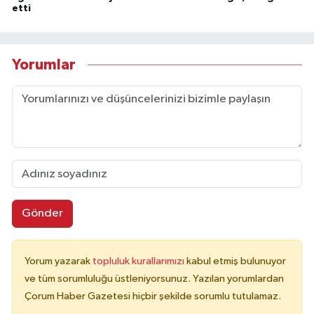
etti
Yorumlar
Gönder
Yorum yazarak
topluluk kurallarımızı
kabul etmiş bulunuyor
ve tüm sorumluluğu üstleniyorsunuz. Yazılan yorumlardan
Çorum Haber Gazetesi hiçbir şekilde sorumlu tutulamaz.