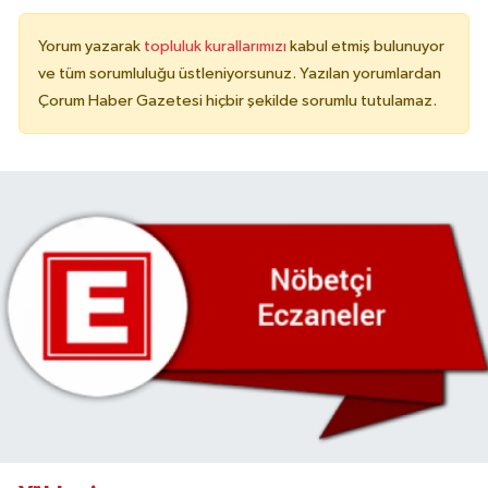
Yorum yazarak
topluluk kurallarımızı
kabul etmiş bulunuyor
ve tüm sorumluluğu üstleniyorsunuz. Yazılan yorumlardan
Çorum Haber Gazetesi hiçbir şekilde sorumlu tutulamaz.