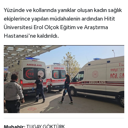
Yüzünde ve kollarında yanıklar oluşan kadın sağlık
ekiplerince yapılan müdahalenin ardından Hitit
Üniversitesi Erol Olçok Eğitim ve Araştırma
Hastanesi'ne kaldırıldı.
Muhabir:
TUGAY GÖKTÜRK