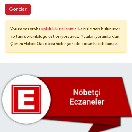
Gönder
Yorum yazarak
topluluk kurallarımızı
kabul etmiş bulunuyor
ve tüm sorumluluğu üstleniyorsunuz. Yazılan yorumlardan
Çorum Haber Gazetesi hiçbir şekilde sorumlu tutulamaz.