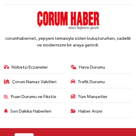
corumhabernet, yepyeni temasıyla sizleri buluştururken, sadelik
ve modernizmi bir araya getirdi.
Nöbetçi Eczaneler
Hava Durumu
Çorum Namaz Vakitleri
Trafik Durumu
Puan Durumu ve Fikstür
Tüm Manşetler
Son Dakika Haberleri
Haber Arşivi