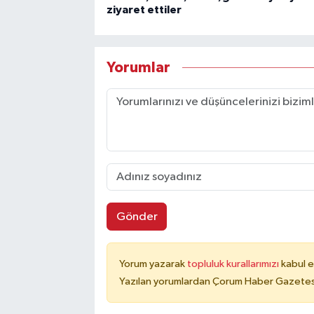
ziyaret ettiler
Yorumlar
Gönder
Yorum yazarak
topluluk kurallarımızı
kabul e
Yazılan yorumlardan Çorum Haber Gazetesi 