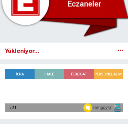
Yükleniyor...