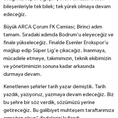
bileşenleriyle tek bilek; tek yürek olmaya devam
edeceğiz.
Büyük ARCA Çorum FK Camiası; Birinci adım
tamam. Sıradaki adımda Bodrum'u eleyeceğiz ve
finale yükseleceğiz. Finalde Esenler Erokspor’u
mağlup edip Süper Lig'e çıkacağız. İnanmaya,
mücadele etmeye, takımımızın, teknik ekibimizin
ve yönetimimizin sonuna kadar arkasında
durmaya devam.
Kenetlenen şehirler tarih yazar demiştik. Tarih
yazdık, yazıyoruz, yazmaya devam edeceğiz. Biz
bu şehre bir söz verdik, sözümüzü yerine
getireceğiz. Bu galibiyet muhteşem taraftarımıza