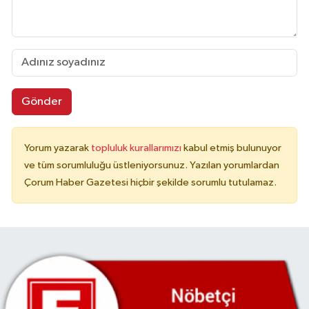
Gönder
Yorum yazarak
topluluk kurallarımızı
kabul etmiş bulunuyor
ve tüm sorumluluğu üstleniyorsunuz. Yazılan yorumlardan
Çorum Haber Gazetesi hiçbir şekilde sorumlu tutulamaz.