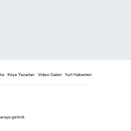
te
Köşe Yazarları
Video Galeri
Yurt Haberleri
araya getirdi.