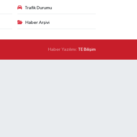
Trafik Durumu
Haber Arşivi
Haber Yazılımı:
TE Bilişim