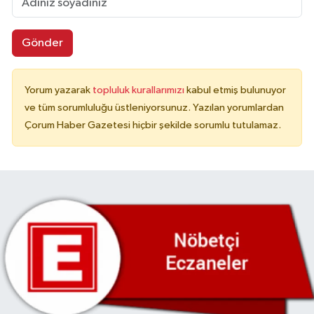
Gönder
Yorum yazarak
topluluk kurallarımızı
kabul etmiş bulunuyor
ve tüm sorumluluğu üstleniyorsunuz. Yazılan yorumlardan
Çorum Haber Gazetesi hiçbir şekilde sorumlu tutulamaz.