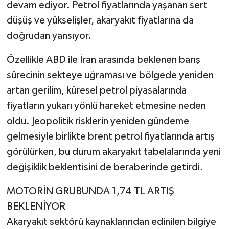
devam ediyor. Petrol fiyatlarında yaşanan sert
düşüş ve yükselişler, akaryakıt fiyatlarına da
doğrudan yansıyor.
Özellikle ABD ile İran arasında beklenen barış
sürecinin sekteye uğraması ve bölgede yeniden
artan gerilim, küresel petrol piyasalarında
fiyatların yukarı yönlü hareket etmesine neden
oldu. Jeopolitik risklerin yeniden gündeme
gelmesiyle birlikte brent petrol fiyatlarında artış
görülürken, bu durum akaryakıt tabelalarında yeni
değişiklik beklentisini de beraberinde getirdi.
MOTORİN GRUBUNDA 1,74 TL ARTIŞ
BEKLENİYOR
Akaryakıt sektörü kaynaklarından edinilen bilgiye