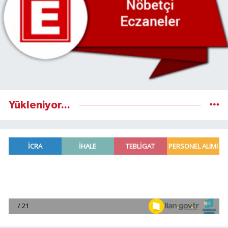
Yükleniyor...