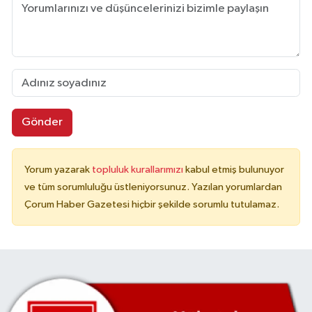
Gönder
Yorum yazarak
topluluk kurallarımızı
kabul etmiş bulunuyor
ve tüm sorumluluğu üstleniyorsunuz. Yazılan yorumlardan
Çorum Haber Gazetesi hiçbir şekilde sorumlu tutulamaz.